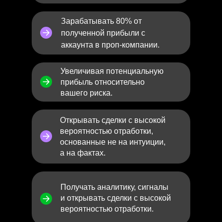
Зарабатывать 80% от
полученной прибыли с
аккаунта в проп-компании.
Увеличивая потенциальную
прибыль относительно
вашего риска.
Открывать сделки с высокой
вероятностью отработки,
основанные не на интуиции,
а на фактах.
Получать аналитику, сигналы
и открывать сделки с высокой
вероятностью отработки.