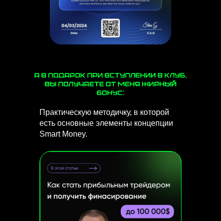
Практическую методичку, в которой
есть основные элементы концепции
Smart Money.