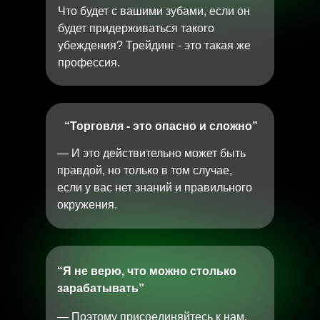
Что будет с вашими зубами, если он
будет придерживаться такого
убеждения? Трейдинг - это такая же
профессия.
“Торговля - это опасно и сложно”
— И это действительно может быть
правдой, но только в том случае,
если у вас нет знаний и правильного
окружения.
“Я не верю, что можно столько
зарабатывать”
— Поэтому присоединяйтесь к нам,