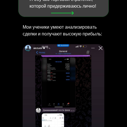
которой придерживаюсь лично!
Мои ученики умеют анализировать
сделки и получают высокую прибыль: