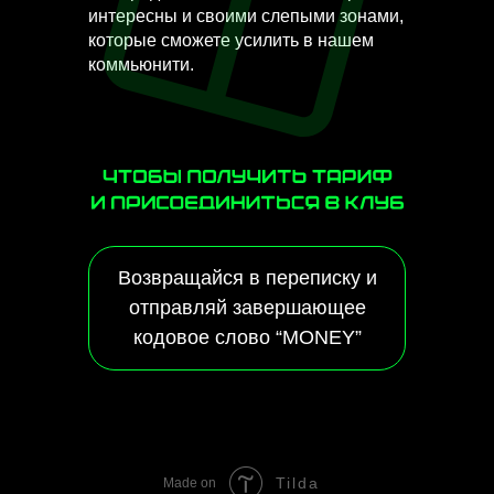
интересны и своими слепыми зонами,
которые сможете усилить в нашем
коммьюнити.
Возвращайся в переписку и
отправляй завершающее
кодовое слово “MONEY”
Tilda
Made on