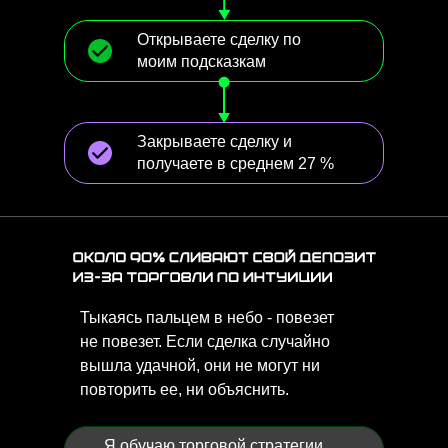
Открываете сделку по
моим подсказкам
Закрываете сделку и
получаете в среднем 27 %
Тыкаясь пальцем в небо - повезет
не повезет. Если сделка случайно
вышла удачной, они не могут ни
повторить ее, ни объяснить.
Я обучаю торговой стратегии,