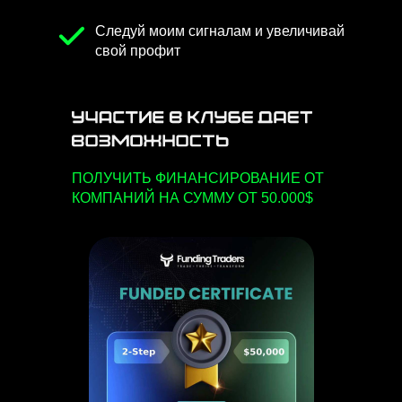
Следуй моим сигналам и увеличивай
свой профит
ПОЛУЧИТЬ ФИНАНСИРОВАНИЕ ОТ
КОМПАНИЙ НА СУММУ ОТ 50.000$