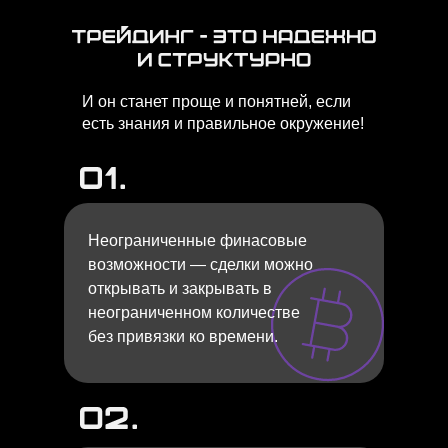
И он станет проще и понятней, если
есть знания и правильное окружение!
Неограниченные финасовые
возможности — сделки можно
открывать и закрывать в
неограниченном количестве
без привязки ко времени.