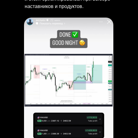
наставников и продуктов.