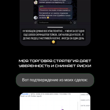
Вот подтверждение из моих сделок: