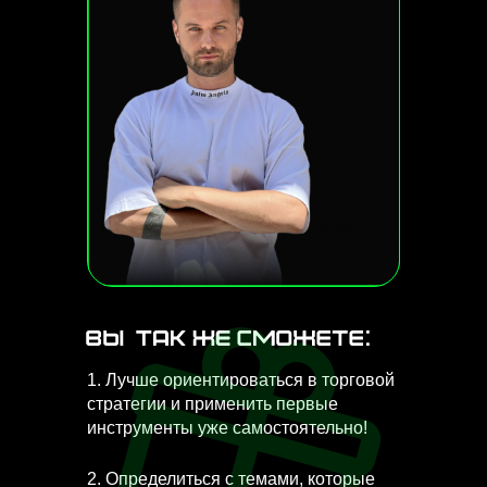
1. Лучше ориентироваться в торговой
стратегии и применить первые
инструменты уже самостоятельно!
2. Определиться с темами, которые