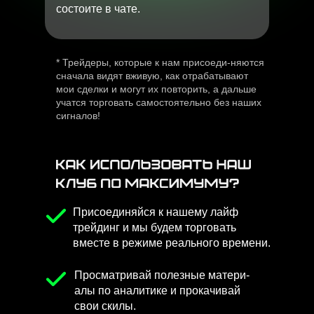
состоите в чате.
* Трейдеры, которые к нам присоеди-няются
сначала видят вживую, как отрабатывают
мои сделки и могут их повторить, а дальше
учатся торговать самостоятельно без наших
сигналов!
Присоединяйся к нашему лайф
трейдинг и мы будем торговать
вместе в режиме реального времени.
Просматривай полезные матери-
алы по аналитике и прокачивай
свои скилы.