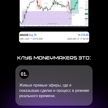
01.
Живые прямые эфиры, где я
показываю сделки и процесс в режиме
реального времени.