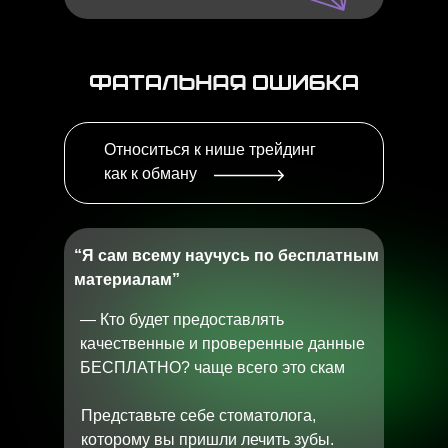
Относиться к нише трейдинг
как к обману
“Я сам всему научусь по бесплатным
материалам”
— Кто будет предоставлять
качественные и проверенные данные
БЕСПЛАТНО? чаще всего это скам
Представьте себе стоматолога,
которому вы пришли лечить зубы.