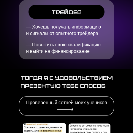
— Хочешь получать информацию
и сигналы от опытного трейдера
— Повысить свою квалификацию
и выйти на финансирование
Проверенный сотней моих учеников