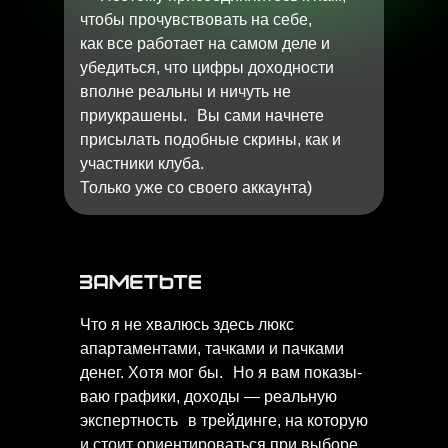
чтобы прочувствовать на себе,
как все работает на самом деле и
убедиться, что цифры доходности
вполне реальны и ничуть не
приукрашены. Вы сами начнете
присылать подобные скрины, как и
участники клуба.
Только уже со своего аккаунта)
Что я не хвалюсь здесь люкс
апартаментами, тачками и пачками
денег. Хотя мог бы. Но я вам показы-
ваю графики, доходы — реальную
экспертность в трейдинге, на которую
и стоит ориентироваться при выборе