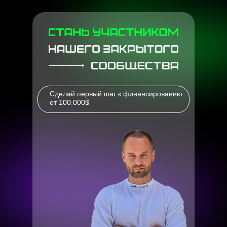
Сделай первый шаг к финансированию
от 100.000$