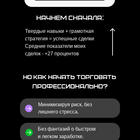
Твердые навыки + грамотная
стратегия = успешные сделки
Средние показатели моих
сделок - +27 процентов
Минимизируя риск, без
лишнего стресса.
Без фантазий о быстром
и легком заработке.