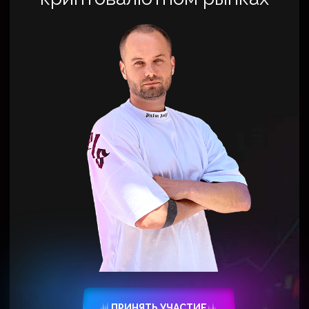
© 2023 | Все права защищены
Политика конфиденциальности
Договор оферты