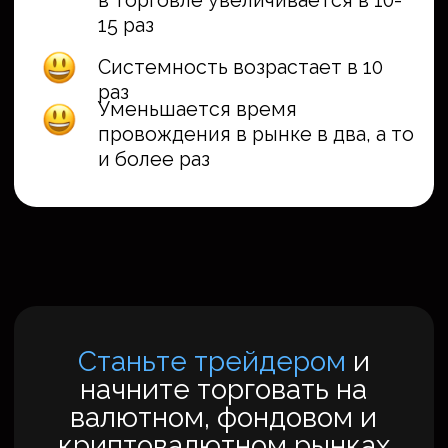
+7
Даю согласие на обработку персональных данных
aezuev
Телеграмм канал