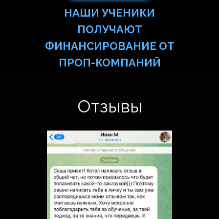
НАШИ УЧЕНИКИ
ПОЛУЧАЮТ
ФИНАНСИРОВАНИЕ ОТ
ПРОП-КОМПАНИЙ