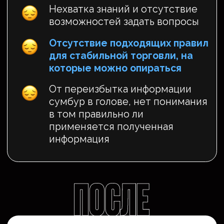
Отзывы