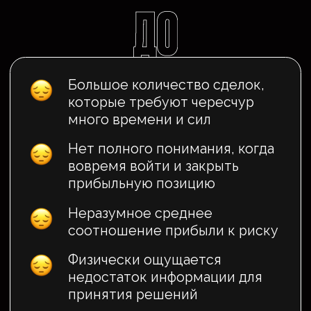
ПРИНЯТЬ УЧАСТИЕ