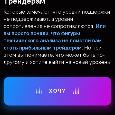
Даю согласие на обработку персональных данных