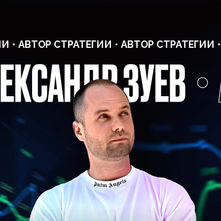
aezuev
Телеграмм канал
© 2023 | Все права защищены
Политика конфиденциальности
Договор оферты