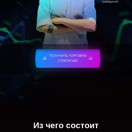
ПОЛУЧИТЬ ТОРГОВУЮ
СТРАТЕГИЮ
Из чего состоит