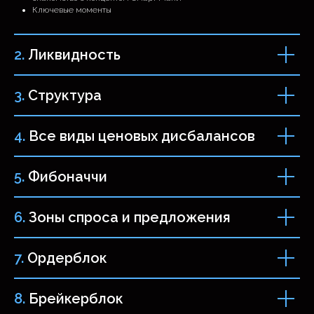
Ключевые моменты
2.
Ликвидность
3.
Структура
4.
Все виды ценовых дисбалансов
5.
Фибоначчи
6.
Зоны спроса и предложения
7.
Ордерблок
8.
Брейкерблок