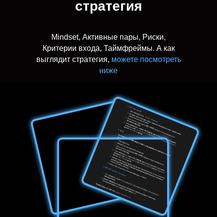
стратегия
Mindset, Активные пары, Риски,
Критерии входа, Таймфреймы. А как
выглядит стратегия,
можете посмотреть
ниже