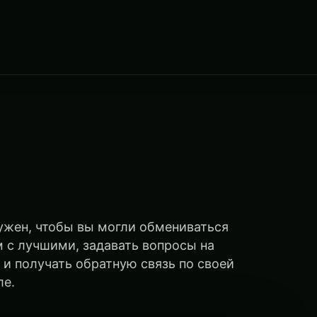
ужен, чтобы вы могли обмениваться
 с лучшими, задавать вопросы на
 и получать обратную связь по своей
ле.