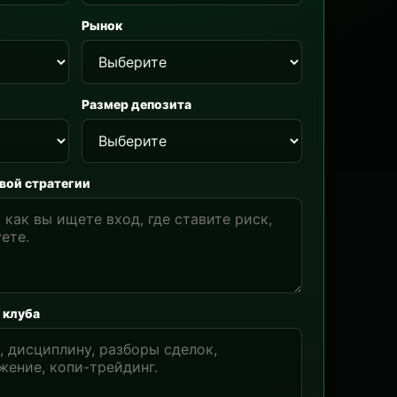
Рынок
Размер депозита
вой стратегии
 клуба