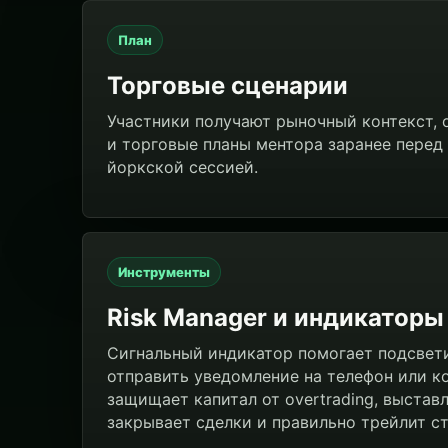
План
Торговые сценарии
Участники получают рыночный контекст, 
и торговые планы ментора заранее перед
йоркской сессией.
Инструменты
Risk Manager и индикаторы
Сигнальный индикатор помогает подсвети
отправить уведомление на телефон или к
защищает капитал от overtrading, выставл
закрывает сделки и правильно трейлит ст